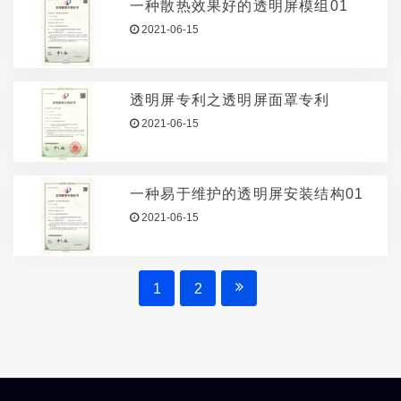
一种散热效果好的透明屏模组01
2021-06-15
透明屏专利之透明屏面罩专利
2021-06-15
一种易于维护的透明屏安装结构01
2021-06-15
1
2