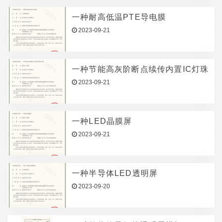
一种耐高低温PTE导电膜
2023-09-21
一种节能高灰阶断点续传内置IC灯珠
2023-09-21
一种LED晶膜屏
2023-09-21
一种半导体LED透明屏
2023-09-20