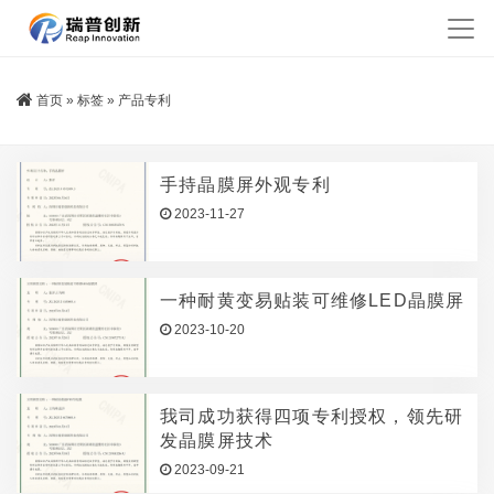
首页
»
标签
»
产品专利
手持晶膜屏外观专利
2023-11-27
一种耐黄变易贴装可维修LED晶膜屏
2023-10-20
我司成功获得四项专利授权，领先研
发晶膜屏技术
2023-09-21