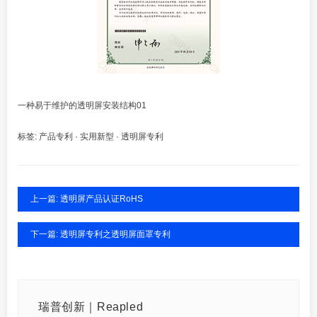
一种易于维护的透明屏安装结构01
标签:
产品专利
·
实用新型
·
透明屏专利
上一篇: 透明屏产品认证RoHS
下一篇: 透明屏专利之透明屏面罩专利
瑞普创新｜Reapled