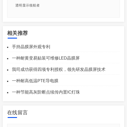
透明显示领航者
相关推荐
手持晶膜屏外观专利
一种耐黄变易贴装可维修LED晶膜屏
我司成功获得四项专利授权，领先研发晶膜屏技术
一种耐高低温PTE导电膜
一种节能高灰阶断点续传内置IC灯珠
在线留言