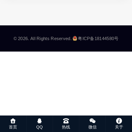
© 2026. All Rights Reserved.
粤ICP备18144580号
首页
QQ
热线
微信
关于