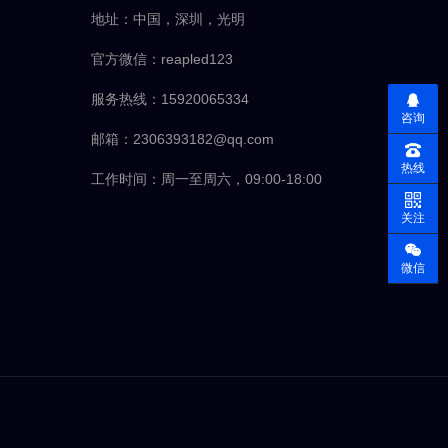
地址：中国，深圳，光明
官方微信：reapled123
服务热线：15920065334
咨询
邮箱：2306393182@qq.com
热线
工作时间：周一至周六，09:00-18:00
关注
微信