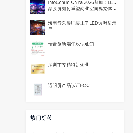
InfoComm China 2026前瞻：LED
晶膜屏如何重塑商业空间视觉体
验？
海南音乐餐吧装上了LED透明显示
屏
瑞普创新端午放假通知
深圳市专精特新企业
透明屏产品认证FCC
热门标签