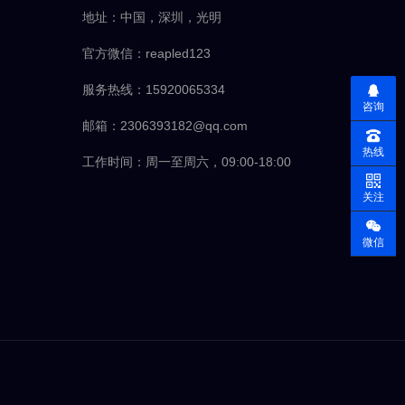
地址：中国，深圳，光明
官方微信：reapled123
服务热线：15920065334
咨询
邮箱：2306393182@qq.com
热线
工作时间：周一至周六，09:00-18:00
关注
微信