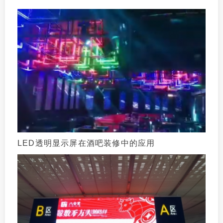
LED透明显示屏在酒吧装修中的应用