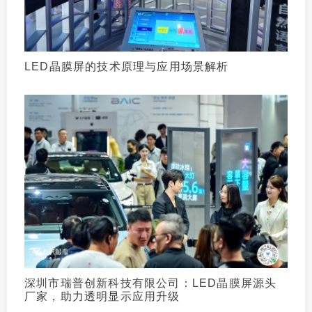
LED晶膜屏的技术原理与应用场景解析
深圳市瑞普创新科技有限公司：LED晶膜屏源头
厂家，助力透明显示应用升级