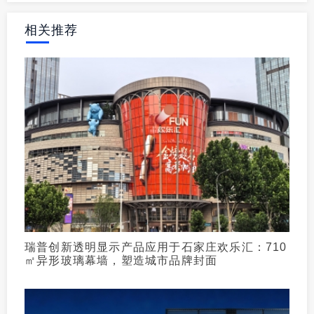
相关推荐
瑞普创新透明显示产品应用于石家庄欢乐汇：710
㎡异形玻璃幕墙，塑造城市品牌封面