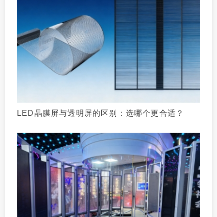
LED晶膜屏与透明屏的区别：选哪个更合适？