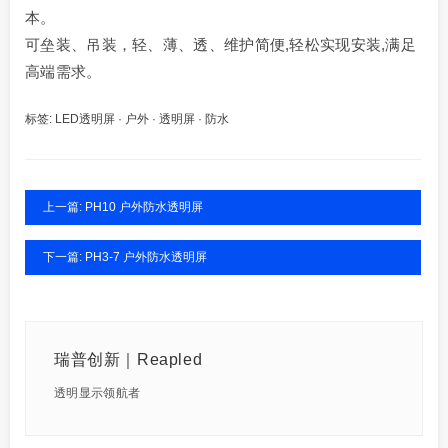
本。
可垒装、吊装，轻、薄、透、维护简便,轻松实现安装,满足
高端需求。
标签:
LED透明屏
·
户外
·
透明屏
·
防水
上一篇: PH10 户外防水透明屏
下一篇: PH3-7 户外防水透明屏
瑞普创新｜Reapled
透明显示领航者