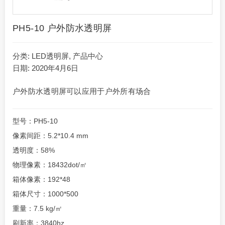
PH5-10 户外防水透明屏
分类:
LED透明屏
,
产品中心
日期: 2020年4月6日
户外防水透明屏可以应用于户外所有场合
型号：PH5-10
像素间距：5.2*10.4 mm
透明度：58%
物理像素：18432dot/㎡
箱体像素：192*48
箱体尺寸：1000*500
重量：7.5 kg/㎡
刷新率：3840hz