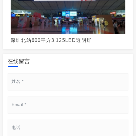
深圳北站600平方3.125LED透明屏
在线留言