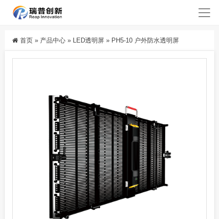
首页
»
产品中心
»
LED透明屏
»
PH5-10 户外防水透明屏