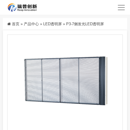
首页
»
产品中心
»
LED透明屏
»
P3-7侧发光LED透明屏