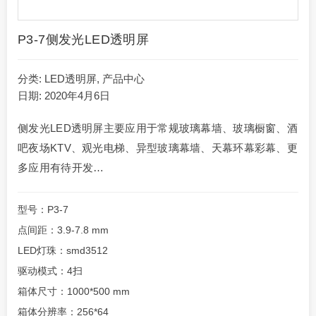
P3-7侧发光LED透明屏
分类:
LED透明屏
,
产品中心
日期: 2020年4月6日
侧发光LED透明屏主要应用于常规玻璃幕墙、玻璃橱窗、酒
吧夜场KTV、观光电梯、异型玻璃幕墙、天幕环幕彩幕、更
多应用有待开发…
型号：P3-7
点间距：3.9-7.8 mm
LED灯珠：smd3512
驱动模式：4扫
箱体尺寸：1000*500 mm
箱体分辨率：256*64