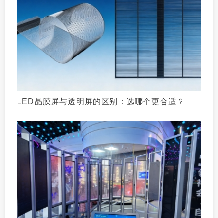
LED晶膜屏与透明屏的区别：选哪个更合适？