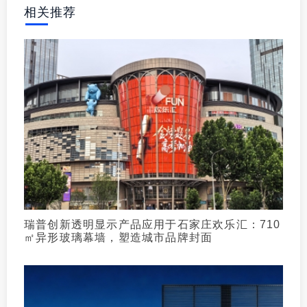
相关推荐
瑞普创新透明显示产品应用于石家庄欢乐汇：710
㎡异形玻璃幕墙，塑造城市品牌封面