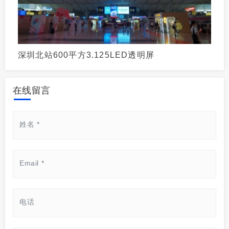
深圳北站600平方3.125LED透明屏
在线留言