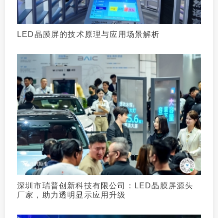
LED晶膜屏的技术原理与应用场景解析
深圳市瑞普创新科技有限公司：LED晶膜屏源头
厂家，助力透明显示应用升级