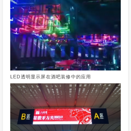
LED透明显示屏在酒吧装修中的应用