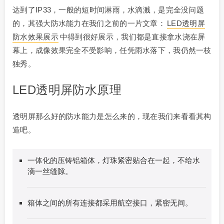
达到了IP33，一般的短时间淋雨，水滴溅，是完全没问题
的，其强大防水能力在我们之前的一片文章：
LED透明屏
防水效果展示
中得到很好展示，我们都是直接拿水浇在屏
幕上，成像效果完全不受影响，任凭雨水落下，我仍然一枝
独秀。
LED透明屏防水原理
透明屏那么好的防水能力是怎么来的，现在我们来看看其构
造吧。
一体化的压铸铝箱体，灯珠紧密贴合在一起，不给水
滴一丝缝隙。
箱体之间的所有连接都采用航空接口，紧密无间。