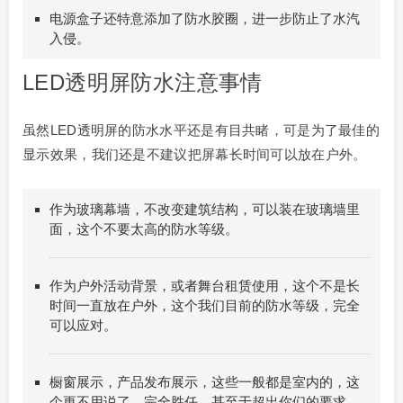
电源盒子还特意添加了防水胶圈，进一步防止了水汽
入侵。
LED透明屏防水注意事情
虽然LED透明屏的防水水平还是有目共睹，可是为了最佳的
显示效果，我们还是不建议把屏幕长时间可以放在户外。
作为玻璃幕墙，不改变建筑结构，可以装在玻璃墙里
面，这个不要太高的防水等级。
作为户外活动背景，或者舞台租赁使用，这个不是长
时间一直放在户外，这个我们目前的防水等级，完全
可以应对。
橱窗展示，产品发布展示，这些一般都是室内的，这
个更不用说了，完全胜任，甚至于超出你们的要求