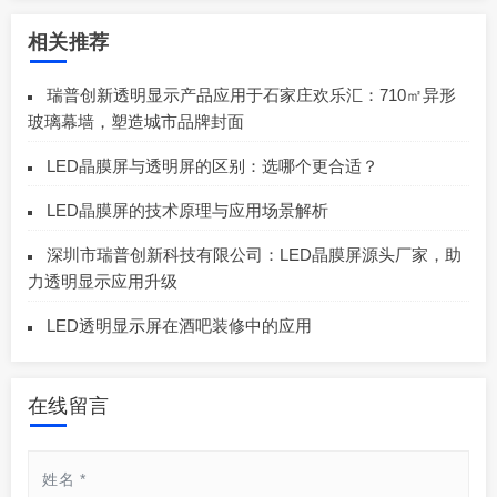
相关推荐
瑞普创新透明显示产品应用于石家庄欢乐汇：710㎡异形
玻璃幕墙，塑造城市品牌封面
LED晶膜屏与透明屏的区别：选哪个更合适？
LED晶膜屏的技术原理与应用场景解析
深圳市瑞普创新科技有限公司：LED晶膜屏源头厂家，助
力透明显示应用升级
LED透明显示屏在酒吧装修中的应用
在线留言