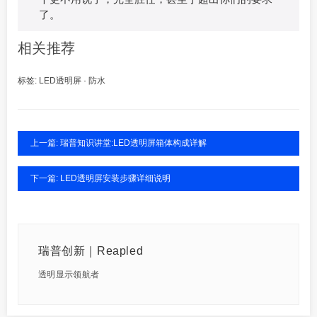
了。
相关推荐
标签:
LED透明屏
·
防水
上一篇: 瑞普知识讲堂:LED透明屏箱体构成详解
下一篇: LED透明屏安装步骤详细说明
瑞普创新｜Reapled
透明显示领航者