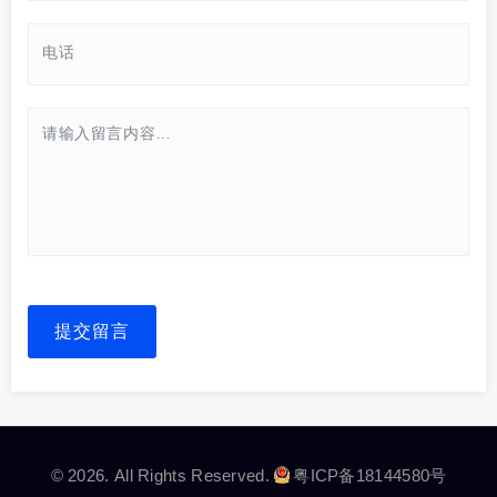
提交留言
© 2026. All Rights Reserved.
粤ICP备18144580号