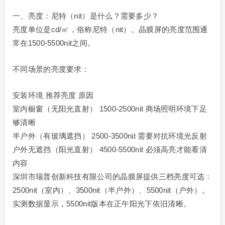
一、亮度：尼特（nit）是什么？需要多少？
亮度单位是cd/㎡，俗称尼特（nit）。晶膜屏的亮度范围通
常在1500-5500nit之间。
不同场景的亮度要求：
安装环境 推荐亮度 原因
室内橱窗（无阳光直射） 1500-2500nit 商场照明环境下足
够清晰
半户外（有玻璃遮挡） 2500-3500nit 需要对抗环境光反射
户外无遮挡（阳光直射） 4500-5500nit 必须高亮才能看清
内容
深圳市瑞普创新科技有限公司的晶膜屏提供三档亮度可选：
2500nit（室内）、3500nit（半户外）、5500nit（户外）。
实测数据显示，5500nit版本在正午阳光下依旧清晰。