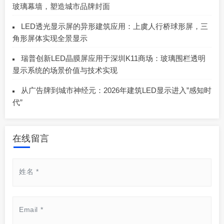
玻璃幕墙，塑造城市品牌封面
LED透光显示屏的异形建筑应用：上虞人行桥球形屏，三
角形屏体实现全景显示
瑞普创新LED晶膜屏应用于深圳K11商场：玻璃围栏透明
显示系统的场景价值与技术实现
从广告牌到城市神经元：2026年建筑LED显示进入”感知时
代”
在线留言