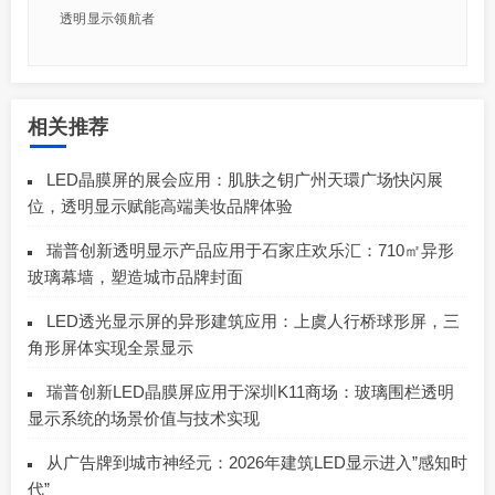
透明显示领航者
相关推荐
LED晶膜屏的展会应用：肌肤之钥广州天環广场快闪展
位，透明显示赋能高端美妆品牌体验
瑞普创新透明显示产品应用于石家庄欢乐汇：710㎡异形
玻璃幕墙，塑造城市品牌封面
LED透光显示屏的异形建筑应用：上虞人行桥球形屏，三
角形屏体实现全景显示
瑞普创新LED晶膜屏应用于深圳K11商场：玻璃围栏透明
显示系统的场景价值与技术实现
从广告牌到城市神经元：2026年建筑LED显示进入”感知时
代”