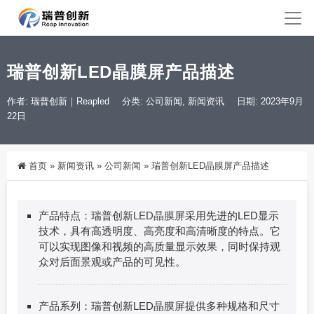
瑞普创新LED晶膜屏产品描述
作者: 瑞普创新｜Reapled
分类:
公司新闻
,
新闻资讯
日期: 2023年9月
22日
首页
»
新闻资讯
»
公司新闻
»
瑞普创新LED晶膜屏产品描述
产品特点：瑞普创新
LED晶膜屏
采用先进的LED显示
技术，具有高透明度、高亮度和高清晰度的特点。它
可以实现图像和视频的高质量显示效果，同时保持观
众对后面景观或产品的可见性。
产品系列：瑞普创新LED晶膜屏提供多种规格和尺寸