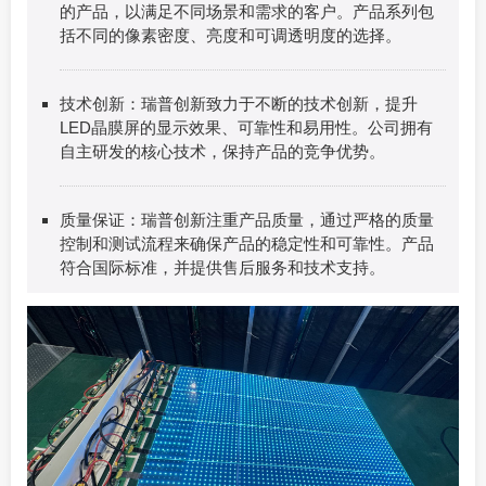
的产品，以满足不同场景和需求的客户。产品系列包
括不同的像素密度、亮度和可调透明度的选择。
技术创新：瑞普创新致力于不断的技术创新，提升
LED晶膜屏的显示效果、可靠性和易用性。公司拥有
自主研发的核心技术，保持产品的竞争优势。
质量保证：瑞普创新注重产品质量，通过严格的质量
控制和测试流程来确保产品的稳定性和可靠性。产品
符合国际标准，并提供售后服务和技术支持。