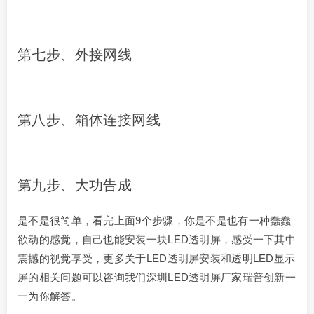
第七步、外接网线
第八步、箱体连接网线
第九步、大功告成
是不是很简单，看完上面9个步骤，你是不是也有一种蠢蠢
欲动的感觉，自己也能安装一块LED透明屏，感受一下其中
震撼的视觉享受，更多关于LED透明屏安装和透明LED显示
屏的相关问题可以咨询我们深圳LED透明屏厂家瑞普创新一
一为你解答。