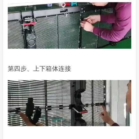
第四步、上下箱体连接