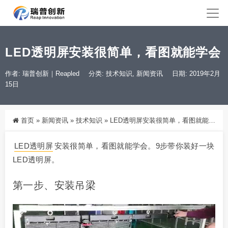
LED透明屏安装很简单，看图就能学会
作者: 瑞普创新｜Reapled
分类:
技术知识
,
新闻资讯
日期: 2019年2月
15日
首页
»
新闻资讯
»
技术知识
»
LED透明屏安装很简单，看图就能学会
LED透明屏
安装很简单，看图就能学会。9步带你装好一块
LED透明屏。
第一步、安装吊梁