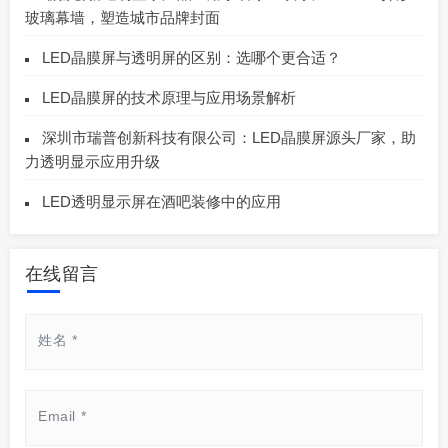
玻璃幕墙，塑造城市品牌封面
LED晶膜屏与透明屏的区别：选哪个更合适？
LED晶膜屏的技术原理与应用场景解析
深圳市瑞普创新科技有限公司：LED晶膜屏源头厂家，助
力透明显示应用升级
LED透明显示屏在酒吧装修中的应用
在线留言