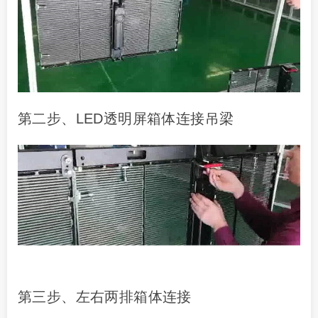
第二步、LED透明屏箱体连接吊梁
第三步、左右两排箱体连接