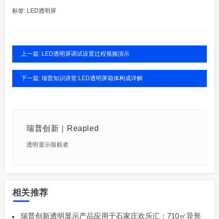
标签:
LED透明屏
上一篇: LED透明屏调试设置过程视频演示
下一篇: 瑞普知识讲堂:LED透明屏箱体构成详解
瑞普创新｜Reapled
透明显示领航者
相关推荐
瑞普创新透明显示产品应用于石家庄欢乐汇：710㎡异形