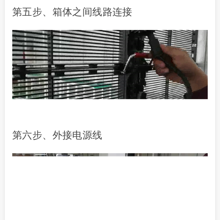
第五步、箱体之间线路连接
第六步、外接电源线