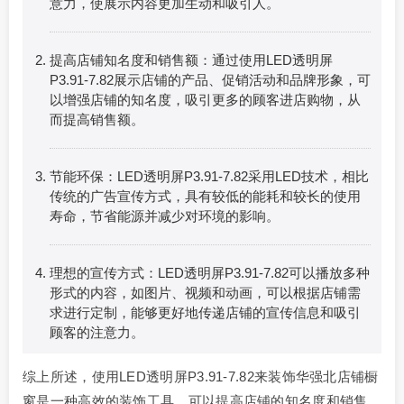
意力，使展示内容更加生动和吸引人。
提高店铺知名度和销售额：通过使用LED透明屏
P3.91-7.82展示店铺的产品、促销活动和品牌形象，可
以增强店铺的知名度，吸引更多的顾客进店购物，从
而提高销售额。
节能环保：LED透明屏P3.91-7.82采用LED技术，相比
传统的广告宣传方式，具有较低的能耗和较长的使用
寿命，节省能源并减少对环境的影响。
理想的宣传方式：LED透明屏P3.91-7.82可以播放多种
形式的内容，如图片、视频和动画，可以根据店铺需
求进行定制，能够更好地传递店铺的宣传信息和吸引
顾客的注意力。
综上所述，使用LED透明屏P3.91-7.82来装饰华强北店铺橱
窗是一种高效的装饰工具，可以提高店铺的知名度和销售