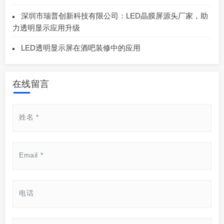
深圳市瑞普创新科技有限公司：LED晶膜屏源头厂家，助
力透明显示应用升级
LED透明显示屏在酒吧装修中的应用
在线留言