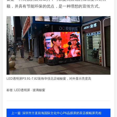
额，并具有节能环保的优点，是一种理想的宣传方式。
LED透明屏P3.91-7.82装饰华强北店铺橱窗，对外显示亮度高
标签:
LED透明屏
·
玻璃橱窗
上一篇: 深圳市方直前海国际文化中心P6晶膜屏奶茶店横幅屏亮相