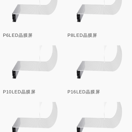
P6LED晶膜屏
P8LED晶膜屏
P10LED晶膜屏
P16LED晶膜屏