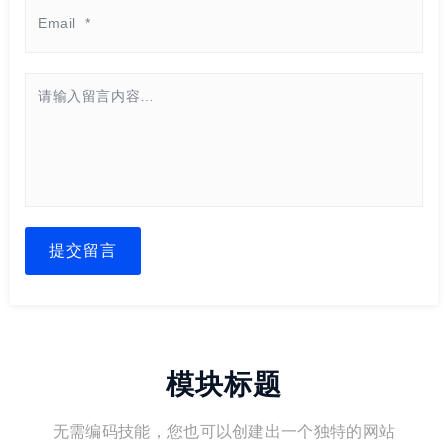
提交留言
模块标题
无需编码技能，您也可以创建出一个独特的网站