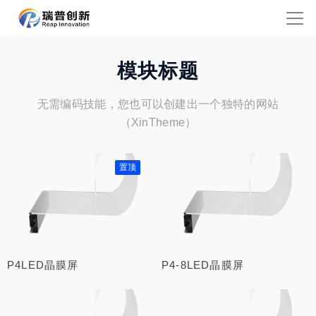
模块标题
无需编码技能，您也可以创建出一个独特的网站
（XinTheme）
置顶
P4LED晶膜屏
P4-8LED晶膜屏