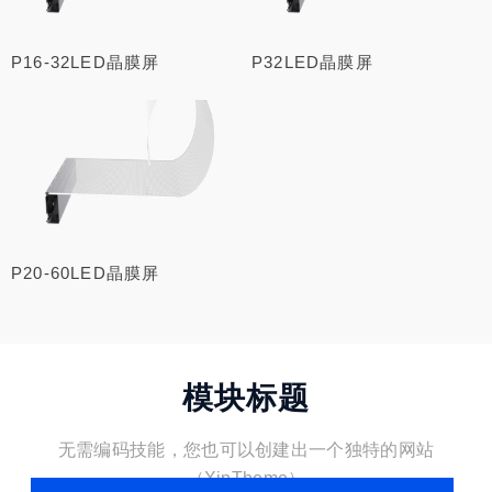
P16-32LED晶膜屏
P32LED晶膜屏
P20-60LED晶膜屏
模块标题
无需编码技能，您也可以创建出一个独特的网站
（XinTheme）