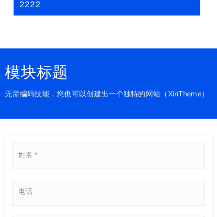
2222
模块标题
无需编码技能，您也可以创建出一个独特的网站（XinTheme）